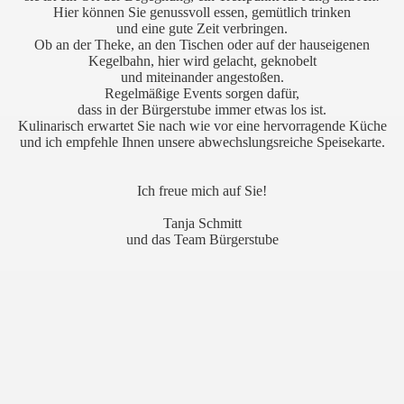
Hier können Sie genussvoll essen, gemütlich trinken
und eine gute Zeit verbringen.
Ob an der Theke, an den Tischen oder auf der hauseigenen
Kegelbahn, hier wird gelacht, geknobelt
und miteinander angestoßen.
Regelmäßige Events sorgen dafür,
dass in der Bürgerstube immer etwas los ist.
Kulinarisch erwartet Sie nach wie vor eine hervorragende Küche
und ich empfehle Ihnen unsere abwechslungsreiche Speisekarte.
Ich freue mich auf Sie!
Tanja Schmitt
und das Team Bürgerstube