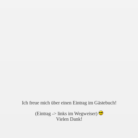
Ich freue mich über
einen Eintrag
im Gästebuch
!
(Eintrag -> links im Wegweiser)
Vielen Dank!