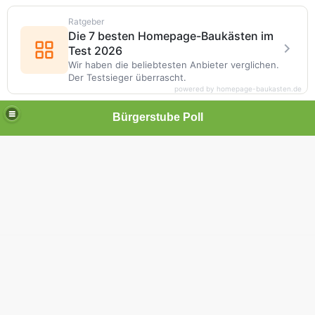
Ratgeber
Die 7 besten Homepage-Baukästen im
Test 2026
Wir haben die beliebtesten Anbieter verglichen.
Der Testsieger überrascht.
powered by homepage-baukasten.de
Bürgerstube Poll